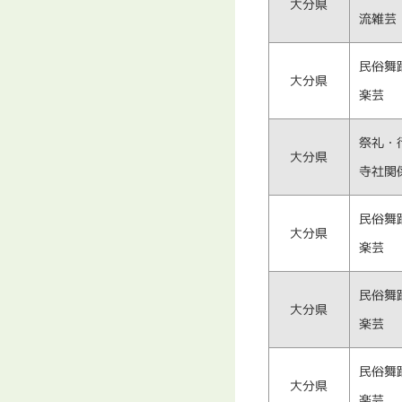
大分県
流雑芸
民俗舞
大分県
楽芸
祭礼・
大分県
寺社関
民俗舞
大分県
楽芸
民俗舞
大分県
楽芸
民俗舞
大分県
楽芸