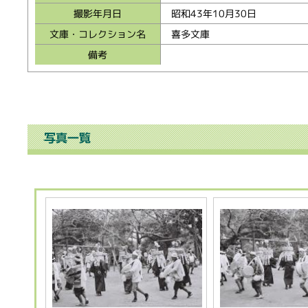
撮影年月日
昭和43年10月30日
文庫・コレクション名
喜多文庫
備考