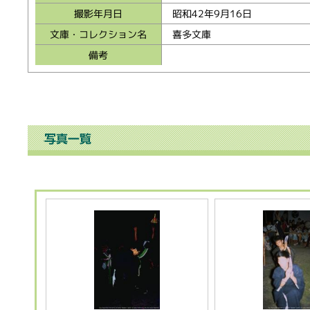
撮影年月日
昭和42年9月16日
文庫・コレクション名
喜多文庫
備考