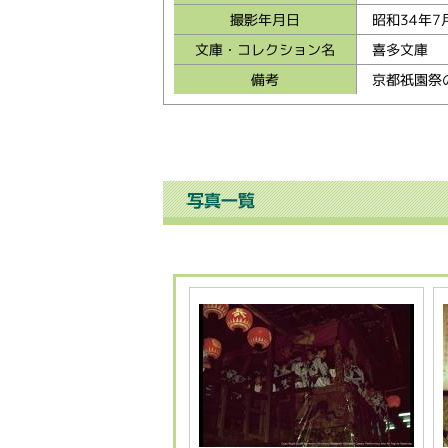
撮影年月日
昭和34年7
文庫・コレクション名
喜多文庫
備考
京都祇園祭